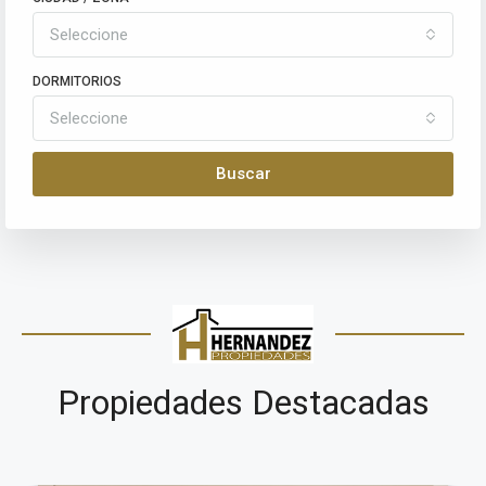
Seleccione
DORMITORIOS
Seleccione
Buscar
Propiedades Destacadas