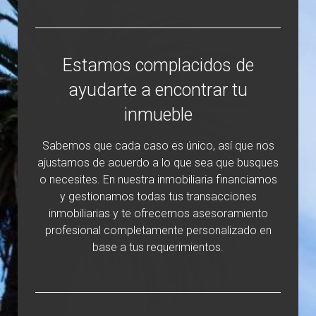
Estamos complacidos de
ayudarte a encontrar tu
inmueble
Sabemos que cada caso es único, así que nos
ajustamos de acuerdo a lo que sea que busques
o necesites. En nuestra inmobiliaria financiamos
y gestionamos todas tus transacciones
inmobiliarias y te ofrecemos asesoramiento
profesional completamente personalizado en
base a tus requerimientos.