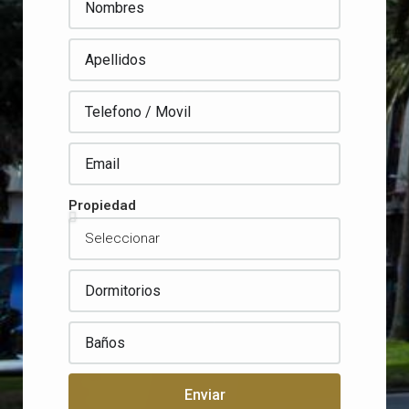
Propiedad
Enviar