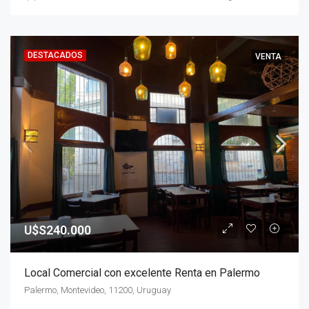
DESTACADOS
VENTA
U$S240.000
Local Comercial con excelente Renta en Palermo
Palermo, Montevideo, 11200, Uruguay