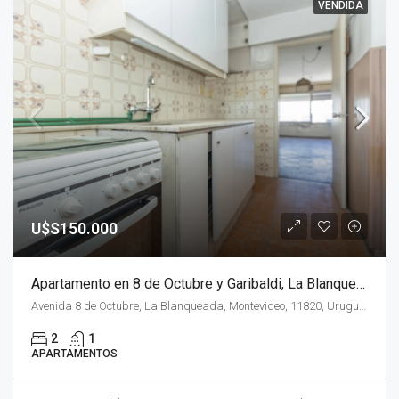
VENDIDA
U$S150.000
Apartamento en 8 de Octubre y Garibaldi, La Blanqueada.
Avenida 8 de Octubre, La Blanqueada, Montevideo, 11820, Uruguay
2
1
APARTAMENTOS