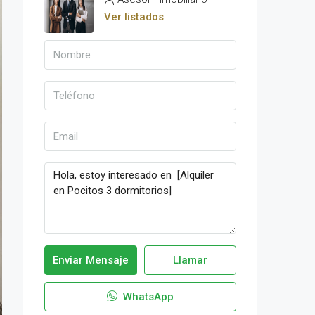
Ver listados
Enviar Mensaje
Llamar
WhatsApp