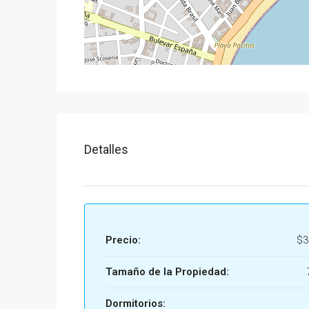
Detalles
Precio:
$3
Tamaño de la Propiedad:
Dormitorios: