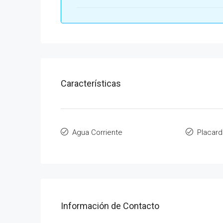
Características
Agua Corriente
Placard
Información de Contacto