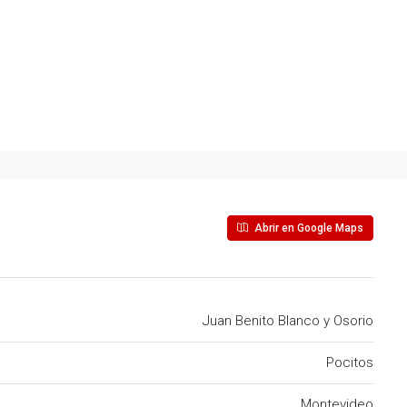
Abrir en Google Maps
Juan Benito Blanco y Osorio
Pocitos
Montevideo