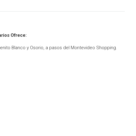
rios Ofrece:
enito Blanco y Osorio, a pasos del Montevideo Shopping.