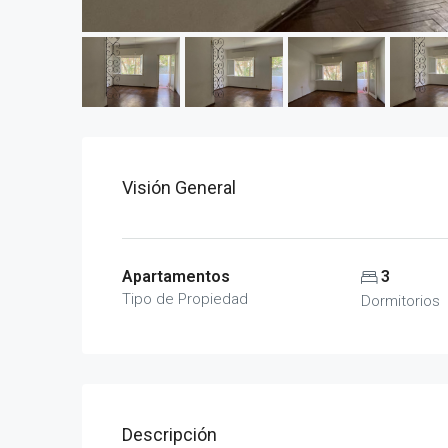
Visión General
Apartamentos
3
Tipo de Propiedad
Dormitorios
Descripción